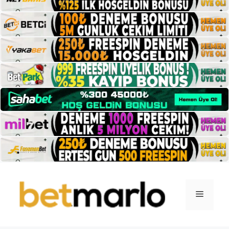
İçeriğe
atla
Menü