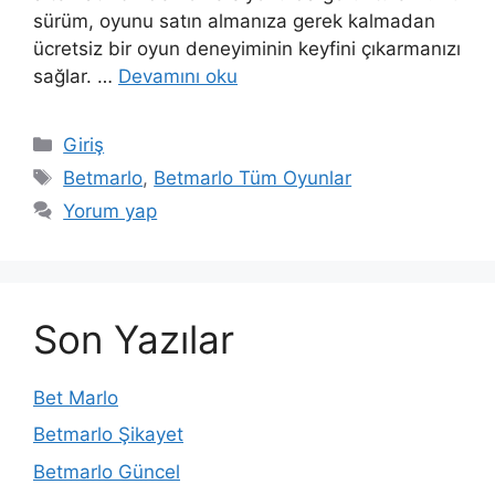
sürüm, oyunu satın almanıza gerek kalmadan
ücretsiz bir oyun deneyiminin keyfini çıkarmanızı
sağlar. …
Devamını oku
Kategoriler
Giriş
Etiketler
Betmarlo
,
Betmarlo Tüm Oyunlar
Yorum yap
Son Yazılar
Bet Marlo
Betmarlo Şikayet
Betmarlo Güncel