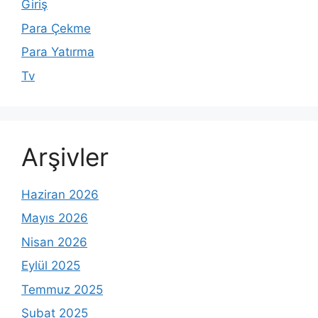
Giriş
Para Çekme
Para Yatırma
Tv
Arşivler
Haziran 2026
Mayıs 2026
Nisan 2026
Eylül 2025
Temmuz 2025
Şubat 2025