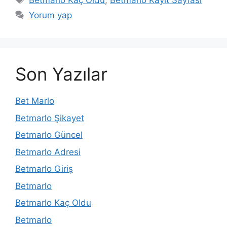
Betmarlo Kaç Oldu
,
Betmarlo Kayıt Sayfası
Yorum yap
Son Yazılar
Bet Marlo
Betmarlo Şikayet
Betmarlo Güncel
Betmarlo Adresi
Betmarlo Giriş
Betmarlo
Betmarlo Kaç Oldu
Betmarlo