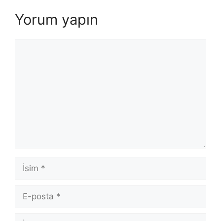
Yorum yapın
Yorum
İsim
E-
posta
İnternet