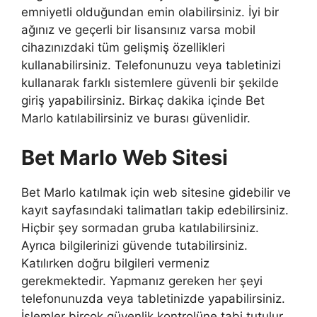
emniyetli olduğundan emin olabilirsiniz. İyi bir
ağınız ve geçerli bir lisansınız varsa mobil
cihazınızdaki tüm gelişmiş özellikleri
kullanabilirsiniz. Telefonunuzu veya tabletinizi
kullanarak farklı sistemlere güvenli bir şekilde
giriş yapabilirsiniz. Birkaç dakika içinde Bet
Marlo katılabilirsiniz ve burası güvenlidir.
Bet Marlo Web Sitesi
Bet Marlo katılmak için web sitesine gidebilir ve
kayıt sayfasındaki talimatları takip edebilirsiniz.
Hiçbir şey sormadan gruba katılabilirsiniz.
Ayrıca bilgilerinizi güvende tutabilirsiniz.
Katılırken doğru bilgileri vermeniz
gerekmektedir. Yapmanız gereken her şeyi
telefonunuzda veya tabletinizde yapabilirsiniz.
İşlemler birçok güvenlik kontrolüne tabi tutulur.