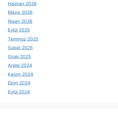
Haziran 2026
Mayıs 2026
Nisan 2026
Eylül 2025
Temmuz 2025
Şubat 2025
Ocak 2025
Aralık 2024
Kasım 2024
Ekim 2024
Eylül 2024