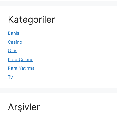
Kategoriler
Bahis
Casino
Giriş
Para Çekme
Para Yatırma
Tv
Arşivler