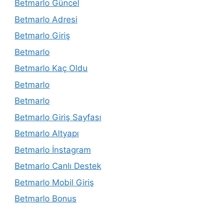
Betmarlo Güncel
Betmarlo Adresi
Betmarlo Giriş
Betmarlo
Betmarlo Kaç Oldu
Betmarlo
Betmarlo
Betmarlo Giriş Sayfası
Betmarlo Altyapı
Betmarlo İnstagram
Betmarlo Canlı Destek
Betmarlo Mobil Giriş
Betmarlo Bonus