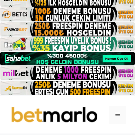
İçeriğe
atla
Menü