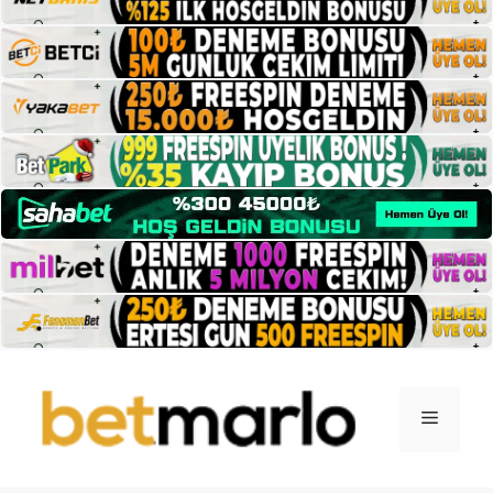
İçeriğe
atla
Menü