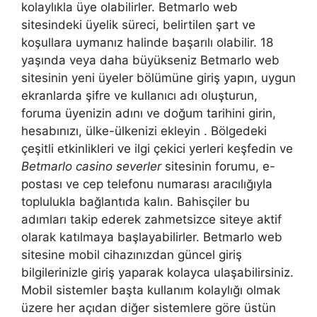
kolaylıkla üye olabilirler. Betmarlo web
sitesindeki üyelik süreci, belirtilen şart ve
koşullara uymanız halinde başarılı olabilir. 18
yaşında veya daha büyükseniz Betmarlo web
sitesinin yeni üyeler bölümüne giriş yapın, uygun
ekranlarda şifre ve kullanıcı adı oluşturun,
foruma üyenizin adını ve doğum tarihini girin,
hesabınızı, ülke-ülkenizi ekleyin . Bölgedeki
çeşitli etkinlikleri ve ilgi çekici yerleri keşfedin ve
Betmarlo casino severler
sitesinin forumu, e-
postası ve cep telefonu numarası aracılığıyla
toplulukla bağlantıda kalın. Bahisçiler bu
adımları takip ederek zahmetsizce siteye aktif
olarak katılmaya başlayabilirler. Betmarlo web
sitesine mobil cihazınızdan güncel giriş
bilgilerinizle giriş yaparak kolayca ulaşabilirsiniz.
Mobil sistemler başta kullanım kolaylığı olmak
üzere her açıdan diğer sistemlere göre üstün