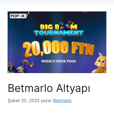
Betmarlo Altyapı
Şubat 20, 2025
yazar
Betmarlo