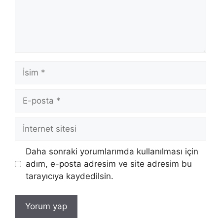
İsim
E-
posta
İnternet
sitesi
Daha sonraki yorumlarımda kullanılması için
adım, e-posta adresim ve site adresim bu
tarayıcıya kaydedilsin.