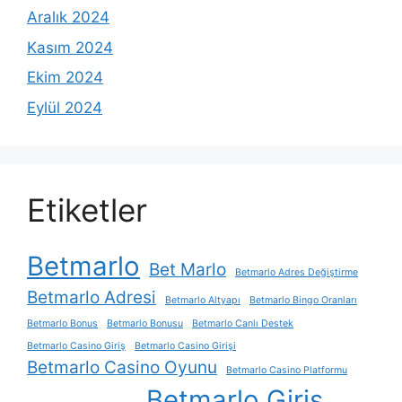
Aralık 2024
Kasım 2024
Ekim 2024
Eylül 2024
Etiketler
Betmarlo
Bet Marlo
Betmarlo Adres Değiştirme
Betmarlo Adresi
Betmarlo Altyapı
Betmarlo Bingo Oranları
Betmarlo Bonus
Betmarlo Bonusu
Betmarlo Canlı Destek
Betmarlo Casino Giriş
Betmarlo Casino Girişi
Betmarlo Casino Oyunu
Betmarlo Casino Platformu
Betmarlo Giriş