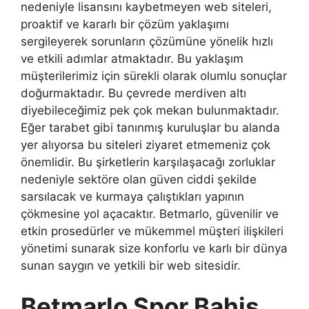
nedeniyle lisansını kaybetmeyen web siteleri,
proaktif ve kararlı bir çözüm yaklaşımı
sergileyerek sorunların çözümüne yönelik hızlı
ve etkili adımlar atmaktadır. Bu yaklaşım
müşterilerimiz için sürekli olarak olumlu sonuçlar
doğurmaktadır. Bu çevrede merdiven altı
diyebileceğimiz pek çok mekan bulunmaktadır.
Eğer tarabet gibi tanınmış kuruluşlar bu alanda
yer alıyorsa bu siteleri ziyaret etmemeniz çok
önemlidir. Bu şirketlerin karşılaşacağı zorluklar
nedeniyle sektöre olan güven ciddi şekilde
sarsılacak ve kurmaya çalıştıkları yapının
çökmesine yol açacaktır. Betmarlo, güvenilir ve
etkin prosedürler ve mükemmel müşteri ilişkileri
yönetimi sunarak size konforlu ve karlı bir dünya
sunan saygın ve yetkili bir web sitesidir.
Betmarlo Spor Bahis