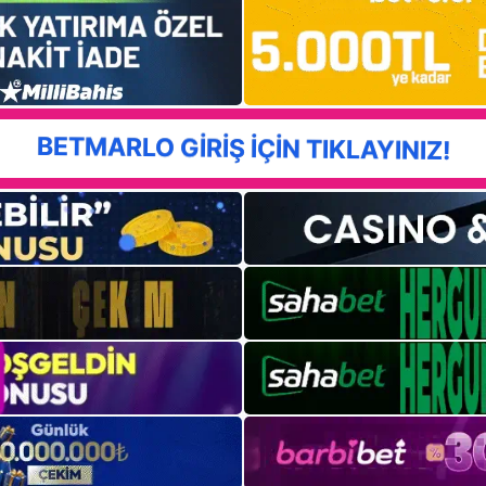
BETMARLO GİRİŞ İÇİN TIKLAYINIZ!