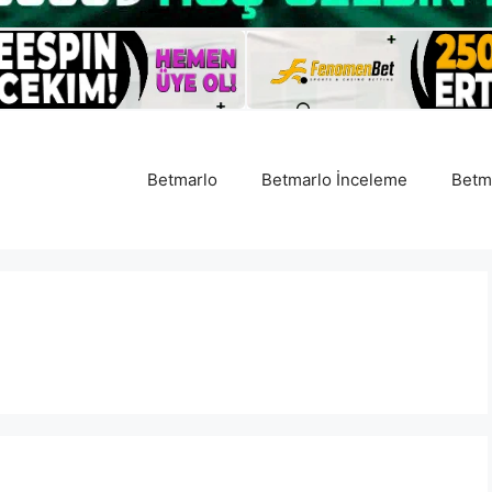
Betmarlo
Betmarlo İnceleme
Betma