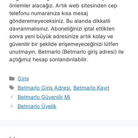
önlemler alacağız. Artık web sitesinden cep
telefonu numaranıza kısa mesaj
gönderemeyeceksiniz. Bu alanda dikkatli
davranmalısınız. Aboneliğinizi iptal ettikten
sonra yeni büyük adresinize artık kolay ve
güvenilir bir şekilde erişemeyeceğinizi lütfen
unutmayın. Betmarlo (Betmarlo giriş adresi) ile
açtığımız hesap sonlandırılabilir.
Kategoriler
Giriş
Etiketler
Betmarlo Giriş Adresi
,
Betmarlo Kayıt
Betmarlo Güvenilir Mi
Betmarlo Üyelik