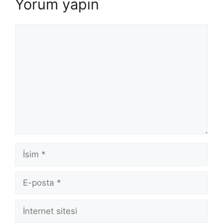
Yorum yapın
Yorum
İsim
E-
posta
İnternet
sitesi