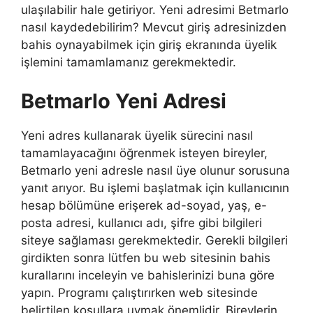
ulaşılabilir hale getiriyor. Yeni adresimi Betmarlo
nasıl kaydedebilirim? Mevcut giriş adresinizden
bahis oynayabilmek için giriş ekranında üyelik
işlemini tamamlamanız gerekmektedir.
Betmarlo Yeni Adresi
Yeni adres kullanarak üyelik sürecini nasıl
tamamlayacağını öğrenmek isteyen bireyler,
Betmarlo yeni adresle nasıl üye olunur sorusuna
yanıt arıyor. Bu işlemi başlatmak için kullanıcının
hesap bölümüne erişerek ad-soyad, yaş, e-
posta adresi, kullanıcı adı, şifre gibi bilgileri
siteye sağlaması gerekmektedir. Gerekli bilgileri
girdikten sonra lütfen bu web sitesinin bahis
kurallarını inceleyin ve bahislerinizi buna göre
yapın. Programı çalıştırırken web sitesinde
belirtilen koşullara uymak önemlidir. Bireylerin