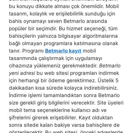
bu konuyu dikkate alması çok önemlidir. Mobil
tasarım, kolaylık ve erişilebilirlik sunduğu için
bahis oynamayı seven Betmarlo arasında
popüler bir seçimdir. Bu hizmet seçeneği, tüm
bahisçilerin yalnızca bilgisayar algoritmalarına
bağlı olmayan programlara katılmasına olanak
tanır. Programı
Betmarlo kayıt
mobil
tasarımında çalıştırmak için uygulamayı
cihazınıza yüklemeniz gerekmektedir.
Betmarlo
yeni adresi
bu web sitesi programları indirmek
için herhangi bir ödeme gerektirmez. Üstelik 5
dakikadan kısa sürede kolayca indirebilirsiniz.
İndirme işlemi tamamlandıktan sonra Betmarlo
size gerekli giriş bilgilerini verecektir. Site üyeleri
mobil tema seçeneklerine kullanıcı adı ve
şifrelerini girerek erişebilirler. Kayıt olduktan
sonra sitede kalan bakiye varsa bahisçilere de
gösterilecektir. Bu web sitesi, önceki adreslerde