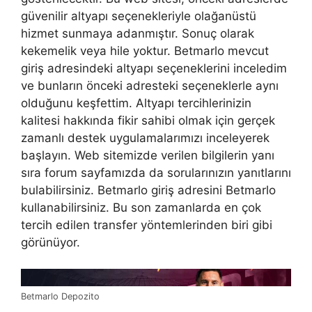
güvenilir altyapı seçenekleriyle olağanüstü
hizmet sunmaya adanmıştır. Sonuç olarak
kekemelik veya hile yoktur. Betmarlo mevcut
giriş adresindeki altyapı seçeneklerini inceledim
ve bunların önceki adresteki seçeneklerle aynı
olduğunu keşfettim. Altyapı tercihlerinizin
kalitesi hakkında fikir sahibi olmak için gerçek
zamanlı destek uygulamalarımızı inceleyerek
başlayın. Web sitemizde verilen bilgilerin yanı
sıra forum sayfamızda da sorularınızın yanıtlarını
bulabilirsiniz. Betmarlo giriş adresini Betmarlo
kullanabilirsiniz. Bu son zamanlarda en çok
tercih edilen transfer yöntemlerinden biri gibi
görünüyor.
Betmarlo Depozito