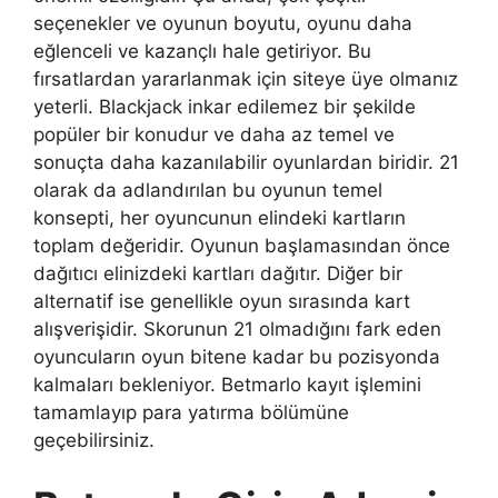
seçenekler ve oyunun boyutu, oyunu daha
eğlenceli ve kazançlı hale getiriyor. Bu
fırsatlardan yararlanmak için siteye üye olmanız
yeterli. Blackjack inkar edilemez bir şekilde
popüler bir konudur ve daha az temel ve
sonuçta daha kazanılabilir oyunlardan biridir. 21
olarak da adlandırılan bu oyunun temel
konsepti, her oyuncunun elindeki kartların
toplam değeridir. Oyunun başlamasından önce
dağıtıcı elinizdeki kartları dağıtır. Diğer bir
alternatif ise genellikle oyun sırasında kart
alışverişidir. Skorunun 21 olmadığını fark eden
oyuncuların oyun bitene kadar bu pozisyonda
kalmaları bekleniyor. Betmarlo kayıt işlemini
tamamlayıp para yatırma bölümüne
geçebilirsiniz.